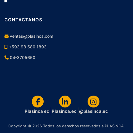
CONTACTANOS
ventas@plasinca.com
+593 98 580 1893
04-3705650
Plasinca ec
Plasinca.ec
@plasinca.ec
Copyright © 2026 Todos los derechos reservados a PLASINCA.