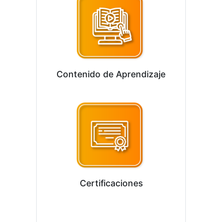
Contenido de Aprendizaje
Certificaciones