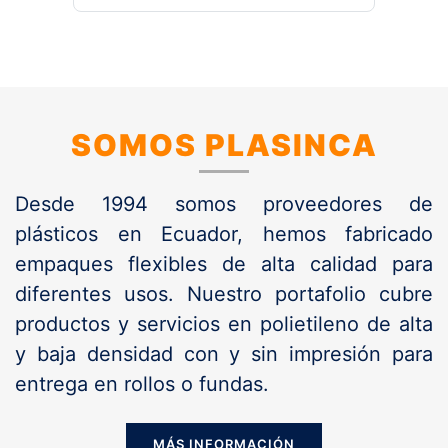
SOMOS PLASINCA
Desde 1994 somos proveedores de
plásticos en Ecuador, hemos fabricado
empaques flexibles de alta calidad para
diferentes usos. Nuestro portafolio cubre
productos y servicios en polietileno de alta
y baja densidad con y sin impresión para
entrega en rollos o fundas.
MÁS INFORMACIÓN