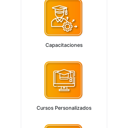
Capacitaciones
Cursos Personalizados