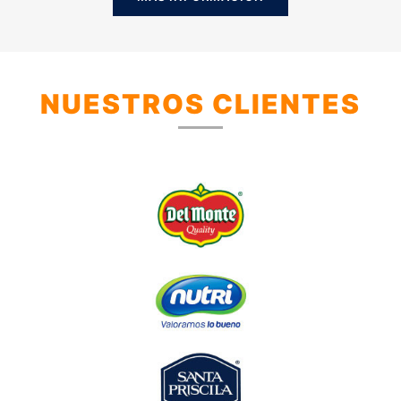
NUESTROS CLIENTES