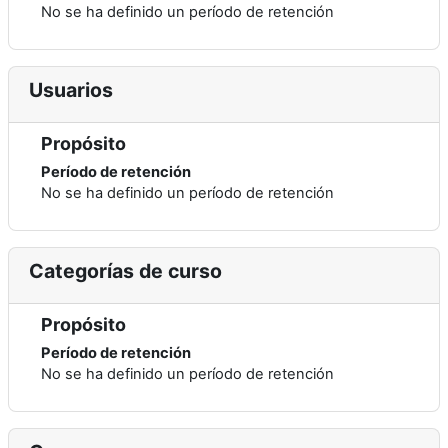
No se ha definido un período de retención
Usuarios
Propósito
Período de retención
No se ha definido un período de retención
Categorías de curso
Propósito
Período de retención
No se ha definido un período de retención