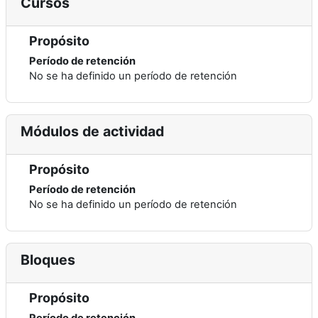
Cursos
Propósito
Período de retención
No se ha definido un período de retención
Módulos de actividad
Propósito
Período de retención
No se ha definido un período de retención
Bloques
Propósito
Período de retención