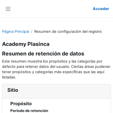
Salta al contenido principal
Acceder
Panel lateral
Página Principal
Resumen de configuración del registro
Academy Plasinca
Resumen de retención de datos
Este resumen muestra los propósitos y las categorías por
defecto para retener datos del usuario. Ciertas áreas pudieran
tener propósitos y categorías más específicas que las aquí
listadas.
Sitio
Propósito
Período de retención